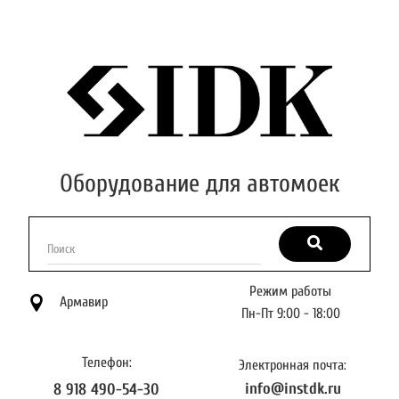
Оборудование для автомоек
Поиск
Режим работы
Армавир
Пн-Пт 9:00 - 18:00
Телефон:
Электронная почта:
info@instdk.ru
8 918 490-54-30