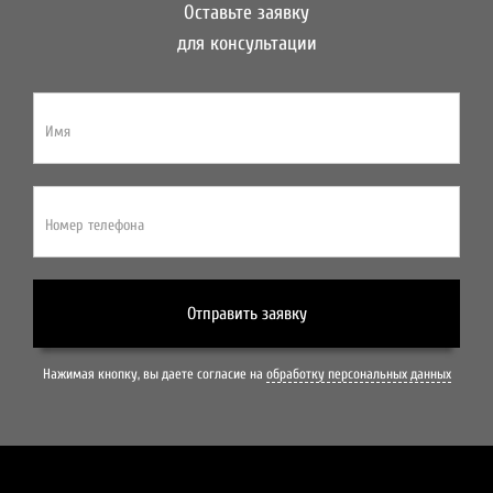
Оставьте заявку
для консультации
Имя
Номер телефона
Отправить заявку
Нажимая кнопку, вы даете согласие на
обработку персональных данных