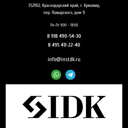
352902, Краснодарский край, г. Армавир,
пер. Пожарского, дом 11
Пн-Пт 9:00 - 18:00
8 918 490-54-30
8 495 411-22-40
info@instdk.ru