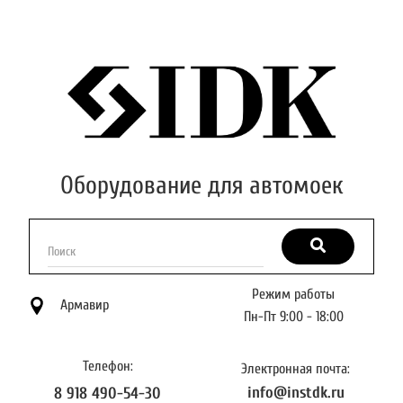
Оборудование для автомоек
Поиск
Режим работы
Армавир
Пн-Пт 9:00 - 18:00
Телефон:
Электронная почта:
info@instdk.ru
8 918 490-54-30