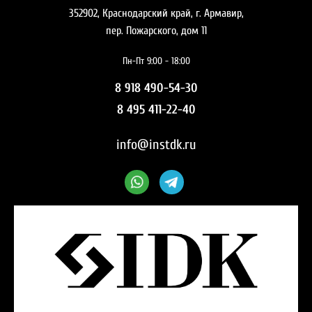
352902, Краснодарский край, г. Армавир,
пер. Пожарского, дом 11
Пн-Пт 9:00 - 18:00
8 918 490-54-30
8 495 411-22-40
info@instdk.ru