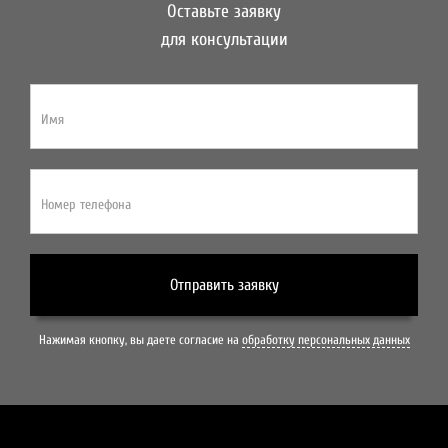
Оставьте заявку
для консультации
Имя
Номер телефона
Отправить заявку
Нажимая кнопку, вы даете согласие на
обработку персональных данных