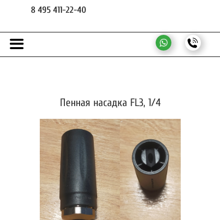
8 495 411-22-40
Пенная насадка FL3, 1/4