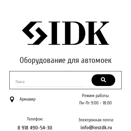
Оборудование для автомоек
Поиск
Режим работы
Армавир
Пн-Пт 9:00 - 18:00
Телефон:
Электронная почта:
info@instdk.ru
8 918 490-54-30