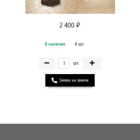
2 400 ₽
В наличии
4 шт
шт.
Заявка на звонок