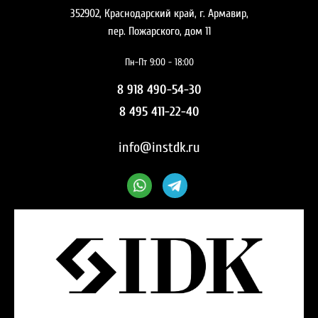
352902, Краснодарский край, г. Армавир,
пер. Пожарского, дом 11
Пн-Пт 9:00 - 18:00
8 918 490-54-30
8 495 411-22-40
info@instdk.ru