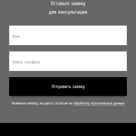
Оставьте заявку
для консультации
Имя
Номер телефона
Отправить заявку
Нажимая кнопку, вы даете согласие на
обработку персональных данных