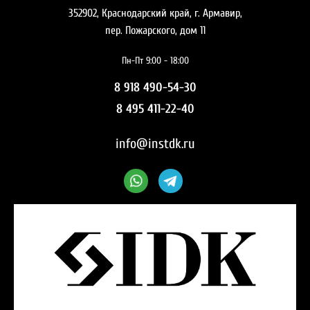
352902, Краснодарский край, г. Армавир,
пер. Пожарского, дом 11
Пн-Пт 9:00 - 18:00
8 918 490-54-30
8 495 411-22-40
info@instdk.ru