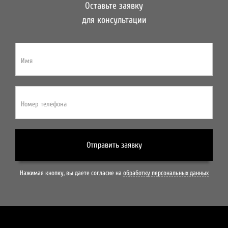
Оставьте заявку
для консультации
Имя
Номер телефона
Отправить заявку
Нажимая кнопку, вы даете согласие на
обработку персональных данных