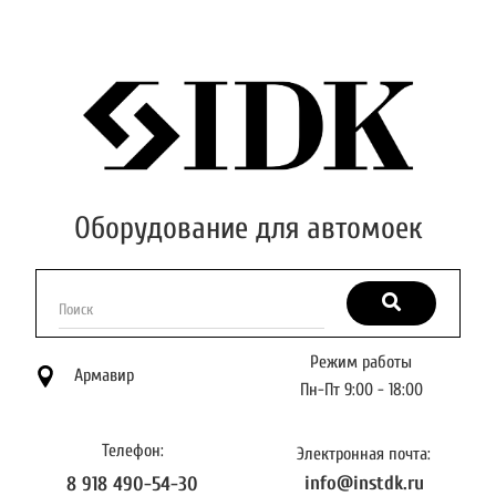
Оборудование для автомоек
Поиск
Режим работы
Армавир
Пн-Пт 9:00 - 18:00
Телефон:
Электронная почта:
info@instdk.ru
8 918 490-54-30