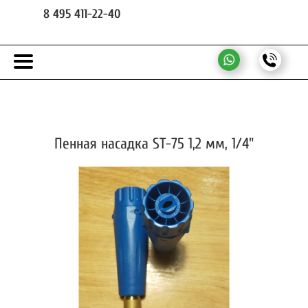
8 495 411-22-40
Пенная насадка ST-75 1,2 мм, 1/4"