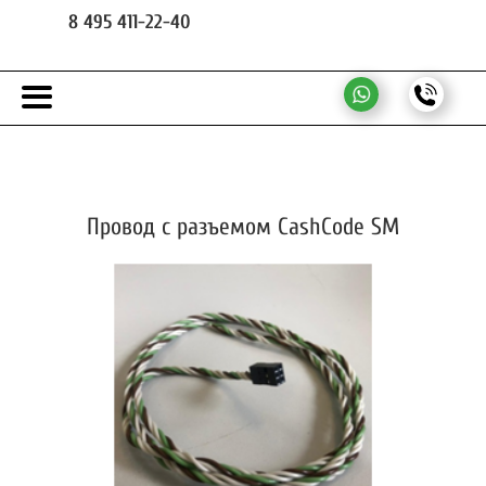
8 495 411-22-40
Провод с разъемом CashCode SM