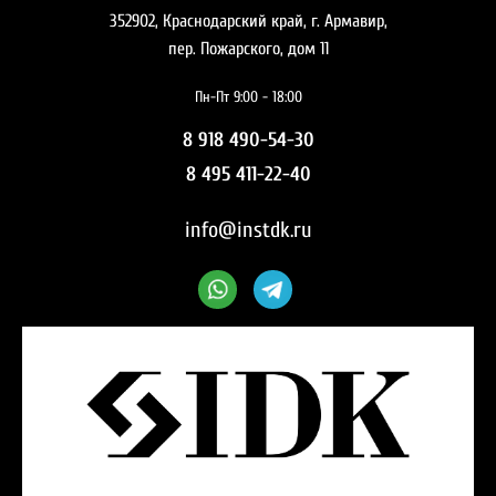
352902, Краснодарский край, г. Армавир,
пер. Пожарского, дом 11
Пн-Пт 9:00 - 18:00
8 918 490-54-30
8 495 411-22-40
info@instdk.ru