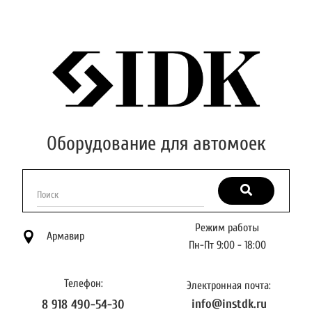
Оборудование для автомоек
Поиск
Режим работы
Армавир
Пн-Пт 9:00 - 18:00
Телефон:
Электронная почта:
info@instdk.ru
8 918 490-54-30