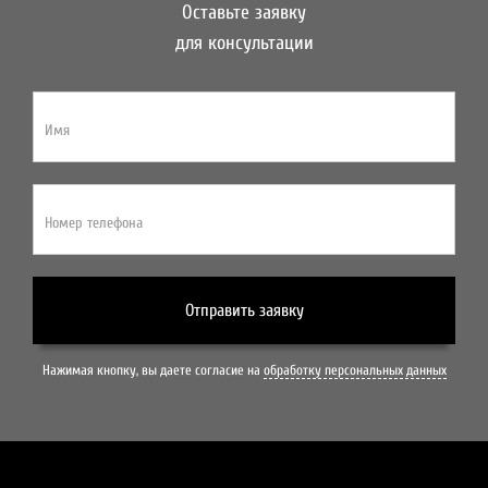
Оставьте заявку
для консультации
Имя
Номер телефона
Отправить заявку
Нажимая кнопку, вы даете согласие на
обработку персональных данных