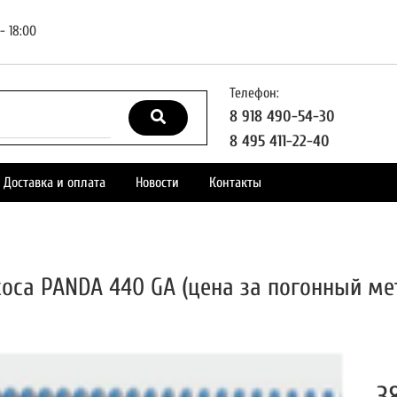
- 18:00
Телефон:
8 918 490-54-30
8 495 411-22-40
Доставка и оплата
Новости
Контакты
оса PANDA 440 GA (цена за погонный мет