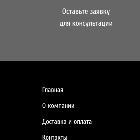
Оставьте заявку
для консультации
Главная
О компании
Доставка и оплата
Контакты