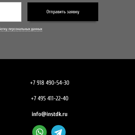
Отправить заявку
ботку персональных данных
+7 918 490-54-30
+7 495 411-22-40
info@instdk.ru