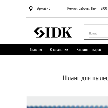
Армавир
Режим работы: Пн-Пт 9:00 
Поиск
Главная
О компании
Каталог товаров
Шланг для пылес