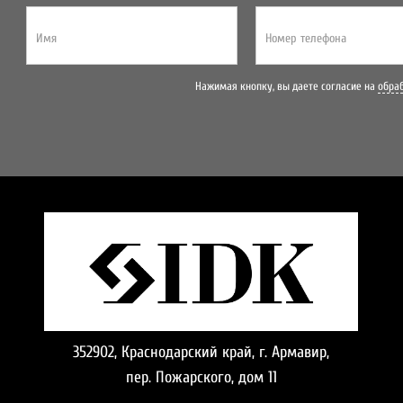
Имя
Номер телефона
Нажимая кнопку, вы даете согласие на
обра
352902, Краснодарский край, г. Армавир,
пер. Пожарского, дом 11