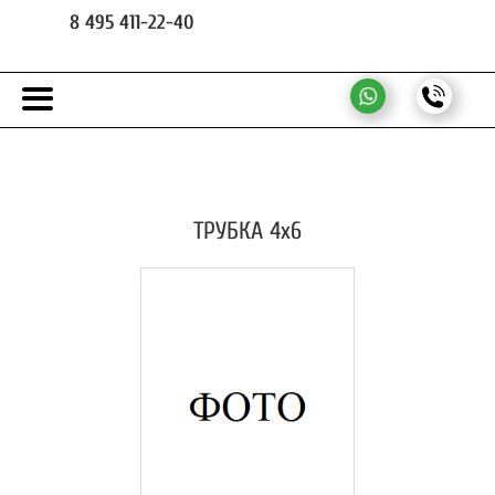
8 495 411-22-40
ТРУБКА 4х6