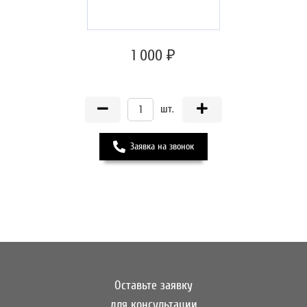
1 000 ₽
шт.
Заявка на звонок
Оставьте заявку
для консультации