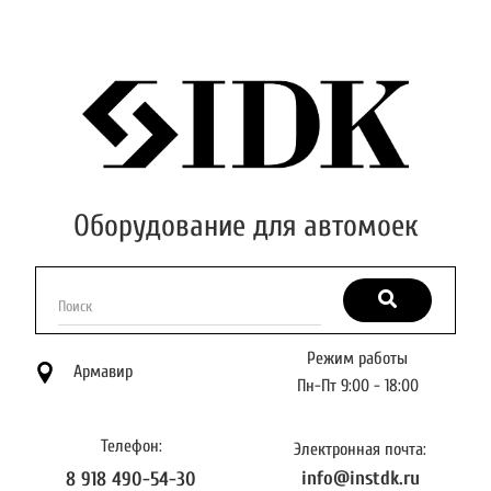
Оборудование для автомоек
Поиск
Режим работы
Армавир
Пн-Пт 9:00 - 18:00
Телефон:
Электронная почта:
info@instdk.ru
8 918 490-54-30