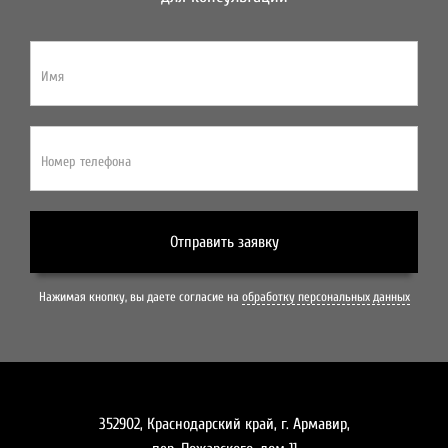
Имя
Номер телефона
Отправить заявку
Нажимая кнопку, вы даете согласие на
обработку персональных данных
352902, Краснодарский край, г. Армавир,