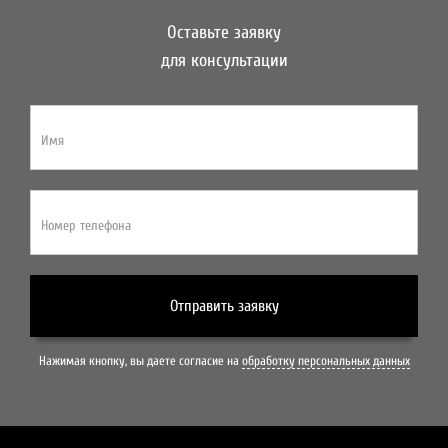
Оставьте заявку
для консультации
Имя
Номер телефона
Отправить заявку
Нажимая кнопку, вы даете согласие на
обработку персональных данных