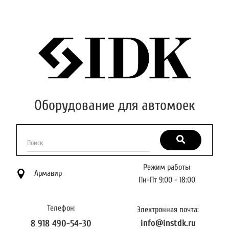
Оборудование для автомоек
Поиск
Режим работы
Армавир
Пн-Пт 9:00 - 18:00
Телефон:
Электронная почта:
info@instdk.ru
8 918 490-54-30