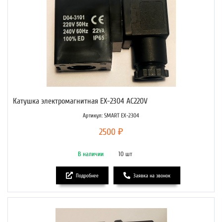
Катушка электромагнитная EX-2304 AC220V
Артикул: SMART EX-2304
2500 ₽
В наличии
10 шт
Подробнее
Заявка на звонок