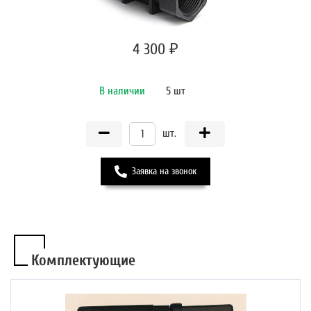
4 300 ₽
В наличии
5 шт
шт.
Заявка на звонок
Комплектующие