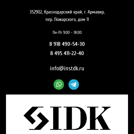
352902, Краснодарский край, г. Армавир,
пер. Пожарского, дом 11
Пн-Пт 9:00 - 18:00
8 918 490-54-30
8 495 411-22-40
info@instdk.ru