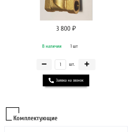
3 800 ₽
В наличии
1 шт
шт.
Заявка на звонок
Комплектующие