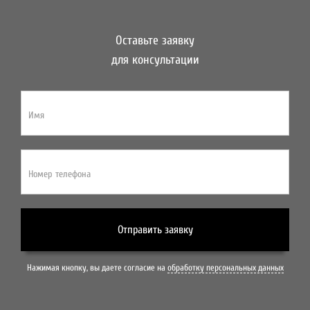
Оставьте заявку
для консультации
Имя
Номер телефона
Отправить заявку
Нажимая кнопку, вы даете согласие на
обработку персональных данных