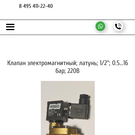
8 495 411-22-40
Клапан электромагнитный; латунь; 1/2"; 0.5...16
бар; 220В