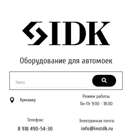
Оборудование для автомоек
Поиск
Режим работы
Армавир
Пн-Пт 9:00 - 18:00
Телефон:
Электронная почта:
info@instdk.ru
8 918 490-54-30