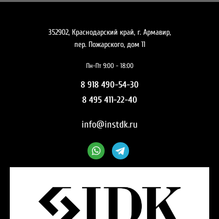
352902, Краснодарский край, г. Армавир,
пер. Пожарского, дом 11
Пн-Пт 9:00 - 18:00
8 918 490-54-30
8 495 411-22-40
info@instdk.ru