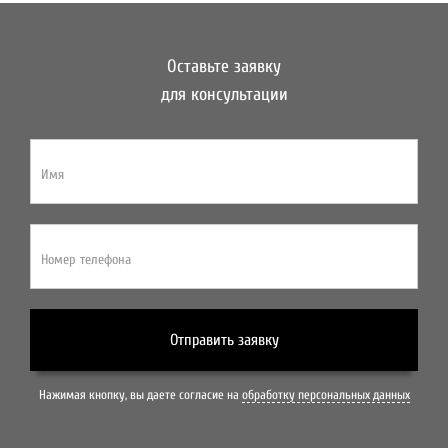
Оставьте заявку
для консультации
Имя
Номер телефона
Отправить заявку
Нажимая кнопку, вы даете согласие на
обработку персональных данных