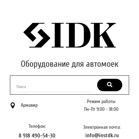
Оборудование для автомоек
Поиск
Режим работы
Армавир
Пн-Пт 9:00 - 18:00
Телефон:
Электронная почта:
info@instdk.ru
8 918 490-54-30