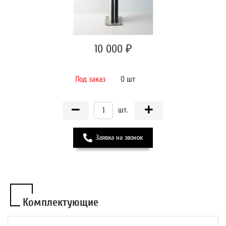
10 000 ₽
Под заказ
0 шт
шт.
Заявка на звонок
Комплектующие