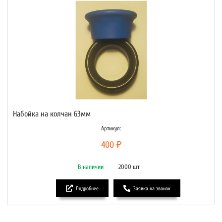
Набойка на колчан 63мм
Артикул:
400 ₽
В наличии
2000 шт
Подробнее
Заявка на звонок