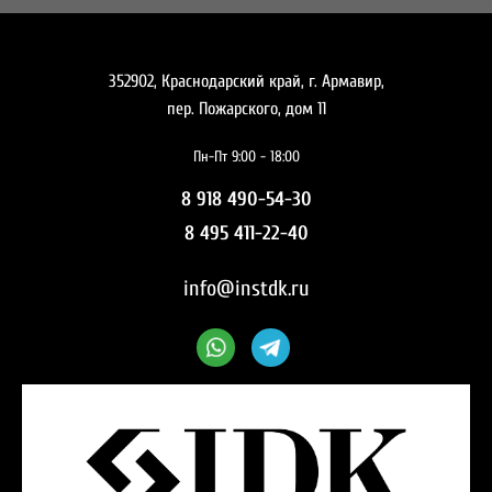
352902, Краснодарский край, г. Армавир,
пер. Пожарского, дом 11
Пн-Пт 9:00 - 18:00
8 918 490-54-30
8 495 411-22-40
info@instdk.ru