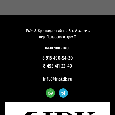
352902, Краснодарский край, г. Армавир,
пер. Пожарского, дом 11
Пн-Пт 9:00 - 18:00
8 918 490-54-30
8 495 411-22-40
info@instdk.ru