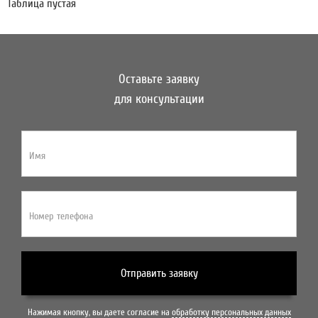
Таблица пустая
Оставьте заявку
для консультации
Имя
Номер телефона
Отправить заявку
Нажимая кнопку, вы даете согласие на
обработку персональных данных