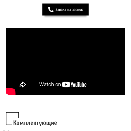
Заявка на звонок
Комплектующие