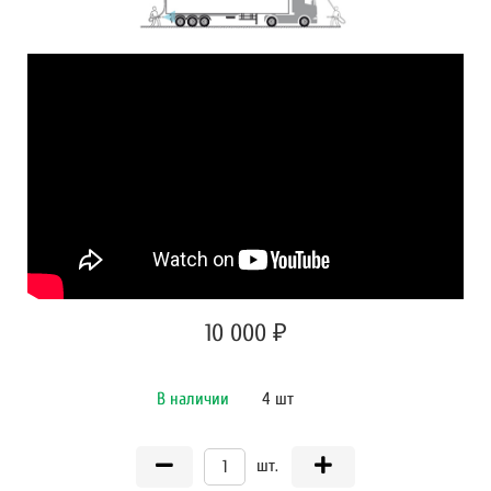
10 000 ₽
В наличии
4 шт
шт.