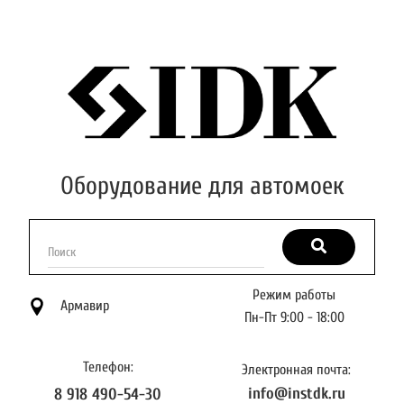
Оборудование для автомоек
Поиск
Режим работы
Армавир
Пн-Пт 9:00 - 18:00
Телефон:
Электронная почта:
info@instdk.ru
8 918 490-54-30