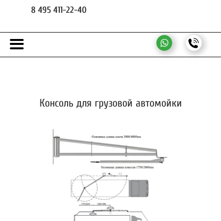
8 495 411-22-40
Консоль для грузовой автомойки