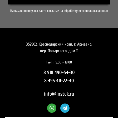
Нажимая кнопку, вы даете согласие на
обработку персональных данных
352902, Краснодарский край, г. Армавир,
пер. Пожарского, дом 11
Пн-Пт 9:00 - 18:00
8 918 490-54-30
8 495 411-22-40
info@instdk.ru