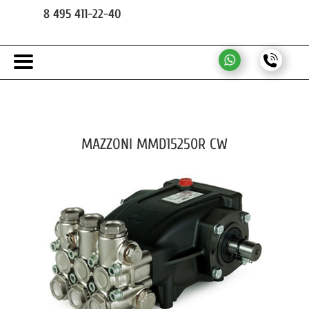
8 495 411-22-40
MAZZONI MMD15250R CW