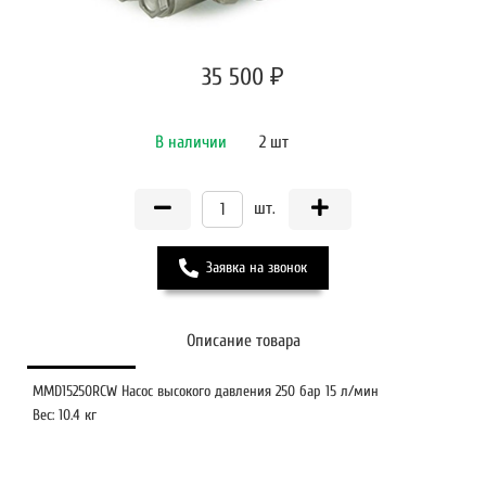
35 500 ₽
В наличии
2 шт
шт.
Заявка на звонок
Описание товара
MMD15250RCW Насос высокого давления 250 бар 15 л/мин
Вес: 10.4 кг