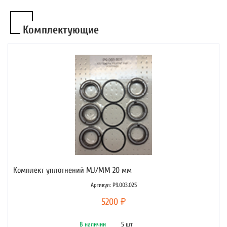
Комплектующие
Комплект уплотнений MJ/MM 20 мм
Артикул: P9.003.025
5200 ₽
В наличии
5 шт