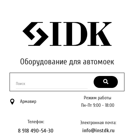
Оборудование для автомоек
Поиск
Режим работы
Армавир
Пн-Пт 9:00 - 18:00
Телефон:
Электронная почта:
info@instdk.ru
8 918 490-54-30