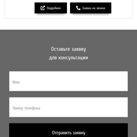
Подробнее
Заявка на звонок
Оставьте заявку
для консультации
Имя
Номер телефона
Отправить заявку