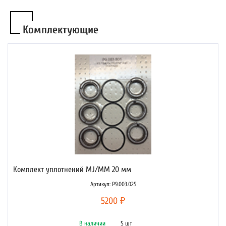
Комплектующие
Комплект уплотнений MJ/MM 20 мм
Артикул: P9.003.025
5200 ₽
В наличии
5 шт