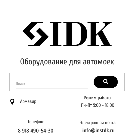
Оборудование для автомоек
Поиск
Режим работы
Армавир
Пн-Пт 9:00 - 18:00
Телефон:
Электронная почта:
info@instdk.ru
8 918 490-54-30