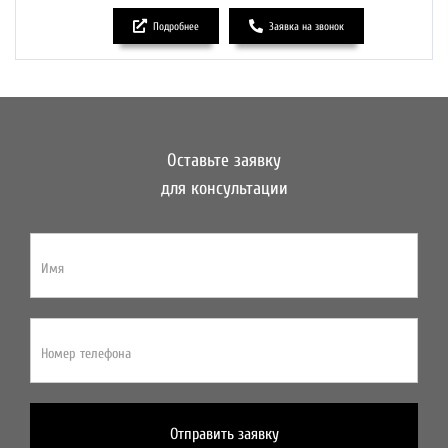
Подробнее
Заявка на звонок
Оставьте заявку
для консультации
Имя
Номер телефона
Отправить заявку