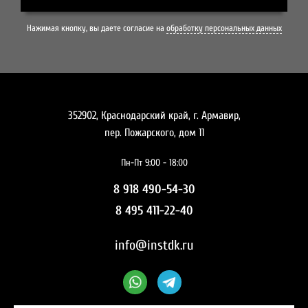
Нажимая кнопку, вы даете согласие на
обработку персональных данных
352902, Краснодарский край, г. Армавир,
пер. Пожарского, дом 11
Пн-Пт 9:00 - 18:00
8 918 490-54-30
8 495 411-22-40
info@instdk.ru