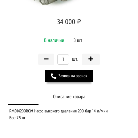
34 000 ₽
В наличии
3 шт
шт.
Заявка на звонок
Описание товара
PMD14200RCW Насос высокого давления 200 бар 14 л/мин
Вес: 7.5 кг