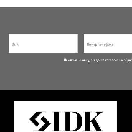
Имя
Номер телефона
Нажимая кнопку, вы даете согласие на
обра