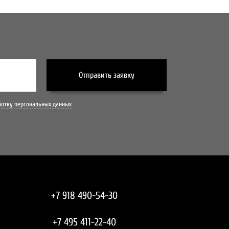
Отправить заявку
ботку персональных данных
+7 918 490-54-30
+7 495 411-22-40