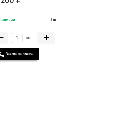
 200 ₽
 наличии
1 шт
шт.
Заявка на звонок