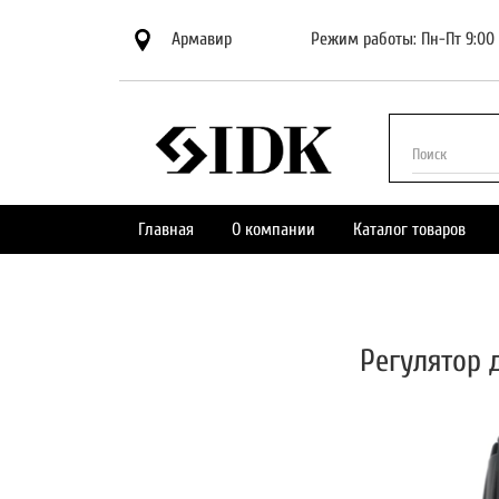
Армавир
Режим работы: Пн-Пт 9:00 
Поиск
Главная
О компании
Каталог товаров
Регулятор 