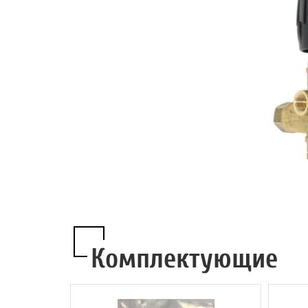
Комплектующие