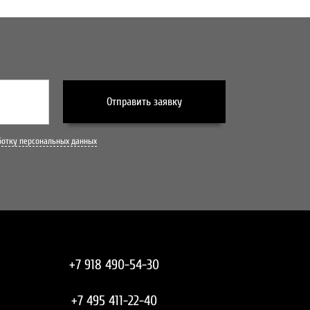
Отправить заявку
ботку персональных данных
+7 918 490-54-30
+7 495 411-22-40