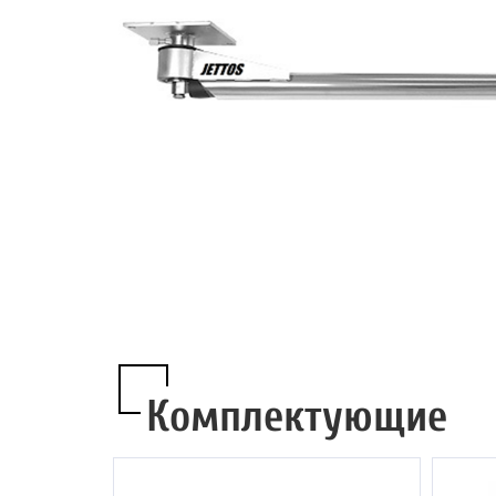
Комплектующие