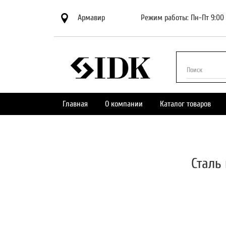
Армавир
Режим работы: Пн-Пт 9:00 
Поиск
Главная
О компании
Каталог товаров
Сталь 