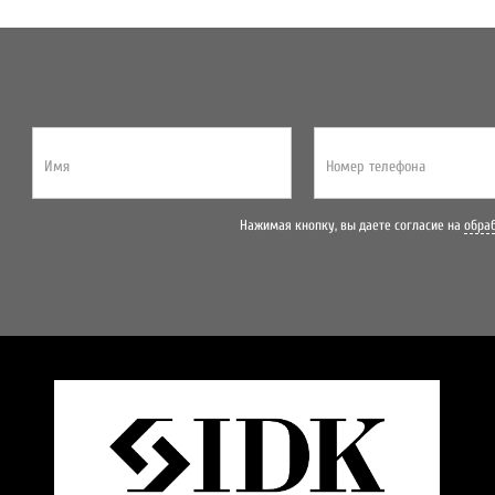
Имя
Номер телефона
Нажимая кнопку, вы даете согласие на
обра