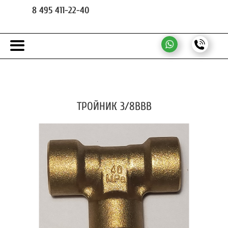
8 495 411-22-40
ТРОЙНИК 3/8ВВВ