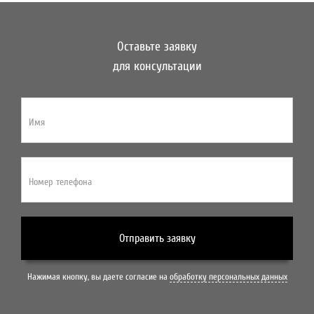
Оставьте заявку
для консультации
Имя
Номер телефона
Отправить заявку
Нажимая кнопку, вы даете согласие на
обработку персональных данных