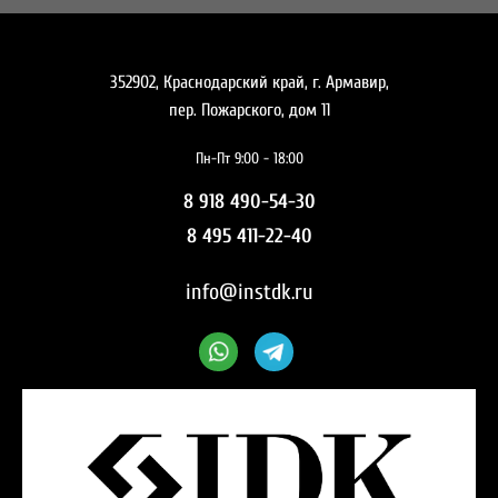
352902, Краснодарский край, г. Армавир,
пер. Пожарского, дом 11
Пн-Пт 9:00 - 18:00
8 918 490-54-30
8 495 411-22-40
info@instdk.ru