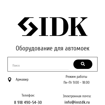
Оборудование для автомоек
Поиск
Режим работы
Армавир
Пн-Пт 9:00 - 18:00
Телефон:
Электронная почта:
info@instdk.ru
8 918 490-54-30