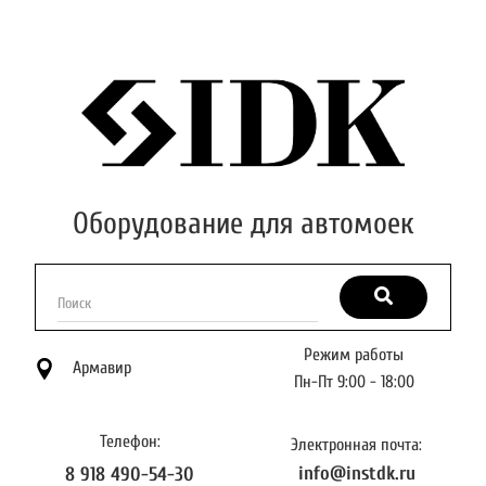
Оборудование для автомоек
Поиск
Режим работы
Армавир
Пн-Пт 9:00 - 18:00
Телефон:
Электронная почта:
info@instdk.ru
8 918 490-54-30