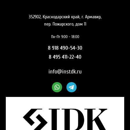
352902, Краснодарский край, г. Армавир,
пер. Пожарского, дом 11
Пн-Пт 9:00 - 18:00
8 918 490-54-30
8 495 411-22-40
info@instdk.ru