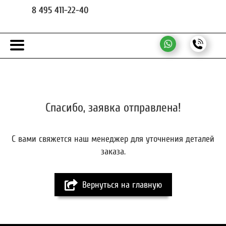
8 495 411-22-40
Спасибо, заявка отправлена!
С вами свяжется наш менеджер для уточнения деталей
заказа.
Вернуться на главную