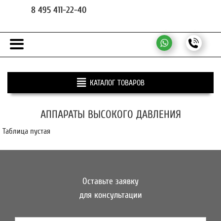
8 495 411-22-40
КАТАЛОГ ТОВАРОВ
АППАРАТЫ ВЫСОКОГО ДАВЛЕНИЯ
Таблица пустая
Оставьте заявку
для консультации