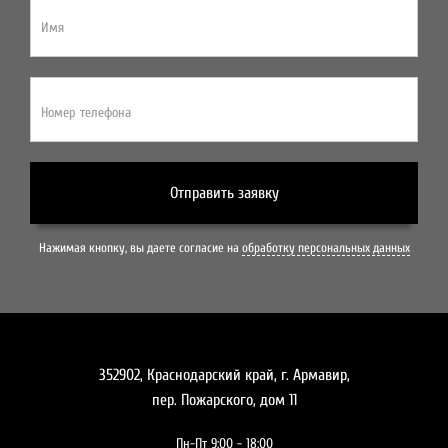
Имя
Номер телефона
Отправить заявку
Нажимая кнопку, вы даете согласие на
обработку персональных данных
352902, Краснодарский край, г. Армавир,
пер. Пожарского, дом 11
Пн-Пт 9:00 - 18:00