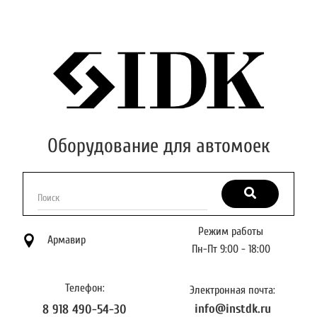
Оборудование для автомоек
Поиск
Режим работы
Армавир
Пн-Пт 9:00 - 18:00
Телефон:
Электронная почта:
info@instdk.ru
8 918 490-54-30