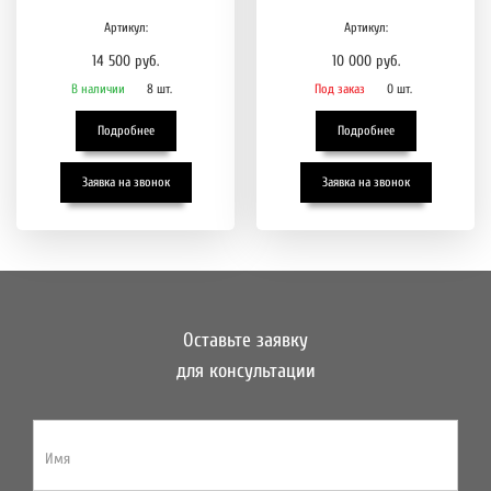
Артикул:
Артикул:
14 500 руб.
10 000 руб.
В наличии
8 шт.
Под заказ
0 шт.
Подробнее
Подробнее
Заявка на звонок
Заявка на звонок
Оставьте заявку
для консультации
Имя