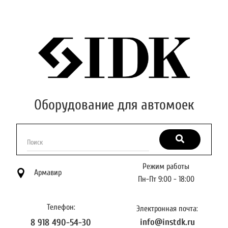
Оборудование для автомоек
Поиск
Режим работы
Армавир
Пн-Пт 9:00 - 18:00
Телефон:
Электронная почта:
info@instdk.ru
8 918 490-54-30