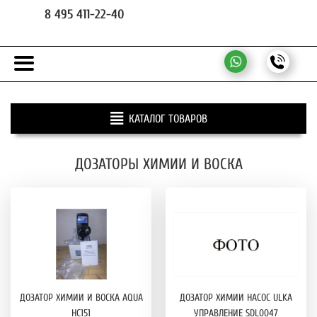
8 495 411-22-40
КАТАЛОГ ТОВАРОВ
ДОЗАТОРЫ ХИМИИ И ВОСКА
ДОЗАТОР ХИМИИ И ВОСКА AQUA
ДОЗАТОР ХИМИИ НАСОС ULKA
HC151
УПРАВЛЕНИЕ SDL0047