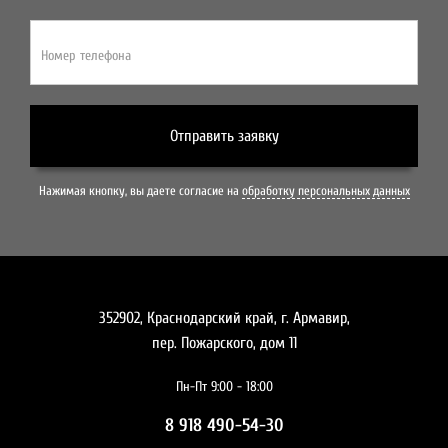
Номер телефона
Отправить заявку
Нажимая кнопку, вы даете согласие на
обработку персональных данных
352902, Краснодарский край, г. Армавир,
пер. Пожарского, дом 11
Пн-Пт 9:00 - 18:00
8 918 490-54-30