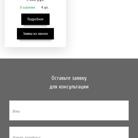
В наличии
4 шт.
Подробнее
Заявка на звонок
Оставьте заявку
для консультации
Имя
Номер телефона