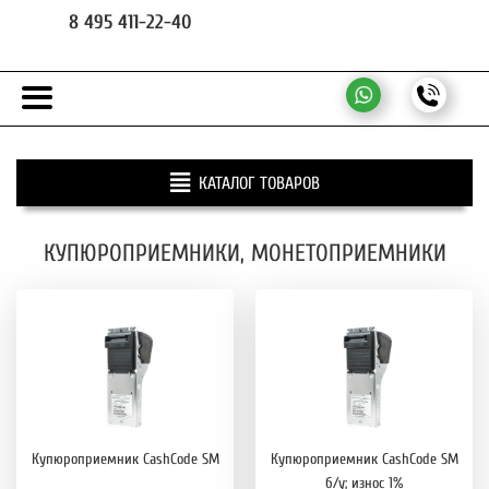
8 495 411-22-40
КАТАЛОГ ТОВАРОВ
КУПЮРОПРИЕМНИКИ, МОНЕТОПРИЕМНИКИ
Купюроприемник CashCode SM
Купюроприемник CashCode SM
б/у; износ 1%