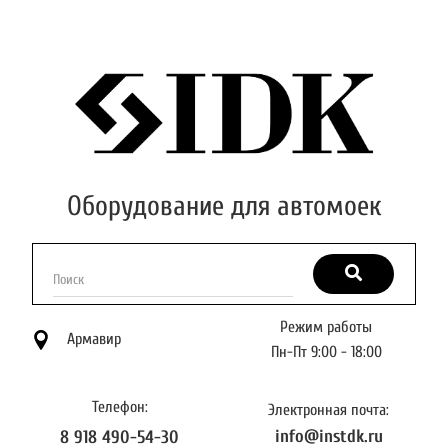
Оборудование для автомоек
Поиск
Режим работы
Армавир
Пн-Пт 9:00 - 18:00
Телефон:
Электронная почта:
info@instdk.ru
8 918 490-54-30