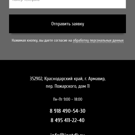
Отправить заявку
Нажимая кнопку, вы даете согласие на
обработку персональных данных
352902, Краснодарский край, г. Армавир,
пер. Пожарского, дом 11
Пн-Пт 9:00 - 18:00
8 918 490-54-30
8 495 411-22-40